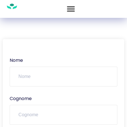
Nome
Cognome