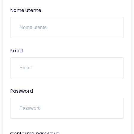
Nome utente
Email
Password
Conferma password