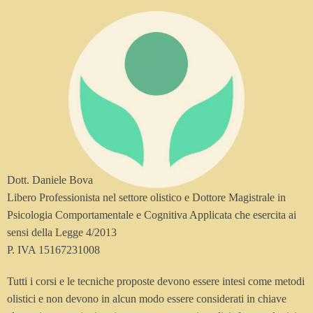
Dott. Daniele Bova
Libero Professionista nel settore olistico e Dottore Magistrale in
Psicologia Comportamentale e Cognitiva Applicata che esercita ai
sensi della Legge 4/2013
P. IVA 15167231008
Tutti i corsi e le tecniche proposte devono essere intesi come metodi
olistici e non devono in alcun modo essere considerati in chiave