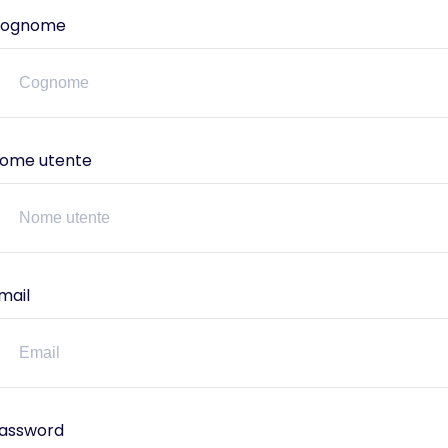
ognome
ome utente
mail
assword