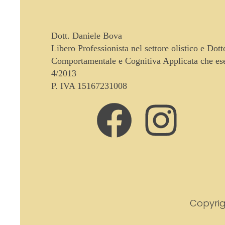
Dott. Daniele Bova
Libero Professionista nel settore olistico e Dot
Comportamentale e Cognitiva Applicata che eser
4/2013
P. IVA 15167231008
Copyrig