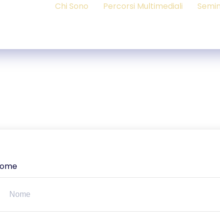
Chi Sono
Percorsi Multimediali
Semin
ome