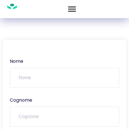
Nome
Cognome