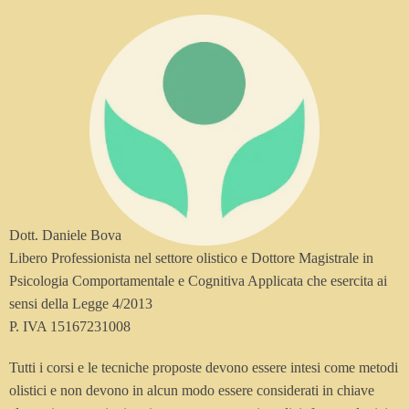
Dott. Daniele Bova
Libero Professionista nel settore olistico e Dottore Magistrale in
Psicologia Comportamentale e Cognitiva Applicata che esercita ai
sensi della Legge 4/2013
P. IVA 15167231008
Tutti i corsi e le tecniche proposte devono essere intesi come metodi
olistici e non devono in alcun modo essere considerati in chiave