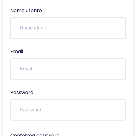
Nome utente
Email
Password
Conferma password