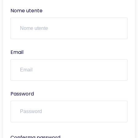
Nome utente
Email
Password
Conferma password