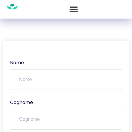
Nome
Cognome