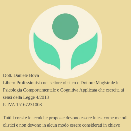
Dott. Daniele Bova
Libero Professionista nel settore olistico e Dottore Magistrale in
Psicologia Comportamentale e Cognitiva Applicata che esercita ai
sensi della Legge 4/2013
P. IVA 15167231008
Tutti i corsi e le tecniche proposte devono essere intesi come metodi
olistici e non devono in alcun modo essere considerati in chiave