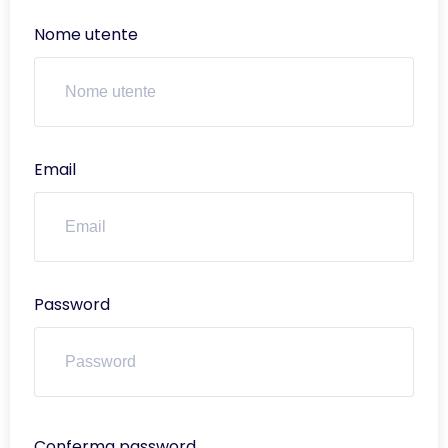
Nome utente
Email
Password
Conferma password