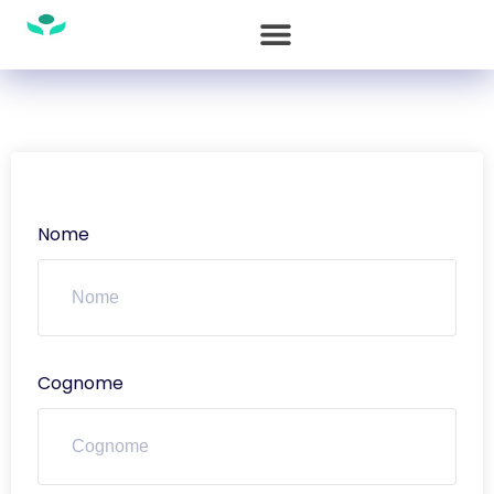
Nome
Cognome