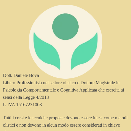
Dott. Daniele Bova
Libero Professionista nel settore olistico e Dottore Magistrale in
Psicologia Comportamentale e Cognitiva Applicata che esercita ai
sensi della Legge 4/2013
P. IVA 15167231008
Tutti i corsi e le tecniche proposte devono essere intesi come metodi
olistici e non devono in alcun modo essere considerati in chiave