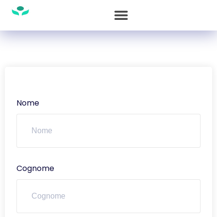
Nome
Cognome