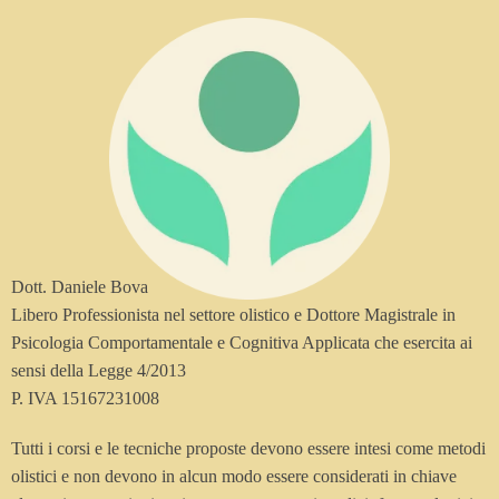
Dott. Daniele Bova
Libero Professionista nel settore olistico e Dottore Magistrale in
Psicologia Comportamentale e Cognitiva Applicata che esercita ai
sensi della Legge 4/2013
P. IVA 15167231008
Tutti i corsi e le tecniche proposte devono essere intesi come metodi
olistici e non devono in alcun modo essere considerati in chiave