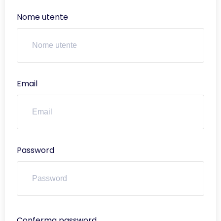
Nome utente
Email
Password
Conferma password