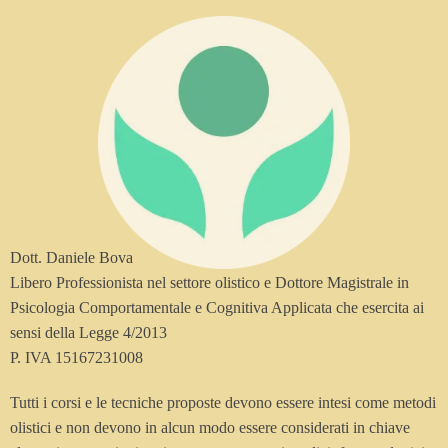
Dott. Daniele Bova
Libero Professionista nel settore olistico e Dottore Magistrale in
Psicologia Comportamentale e Cognitiva Applicata che esercita ai
sensi della Legge 4/2013
P. IVA 15167231008
Tutti i corsi e le tecniche proposte devono essere intesi come metodi
olistici e non devono in alcun modo essere considerati in chiave