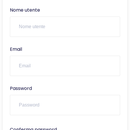
Nome utente
Email
Password
Conferma password