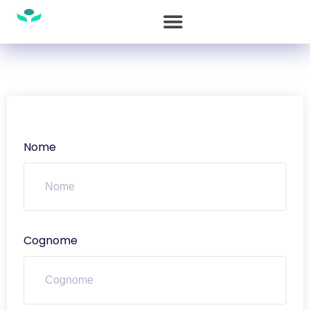
Nome
Cognome