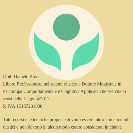
Dott. Daniele Bova
Libero Professionista nel settore olistico e Dottore Magistrale in
Psicologia Comportamentale e Cognitiva Applicata che esercita ai
sensi della Legge 4/2013
P. IVA 15167231008
Tutti i corsi e le tecniche proposte devono essere intesi come metodi
olistici e non devono in alcun modo essere considerati in chiave