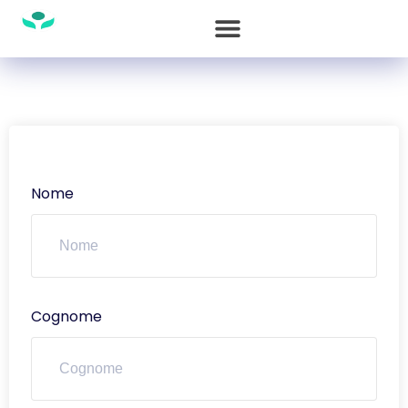
Nome
Cognome