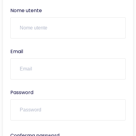
Nome utente
Email
Password
Conferma password