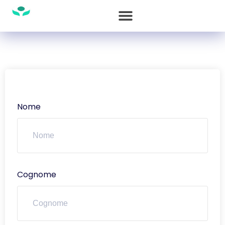
Nome
Cognome