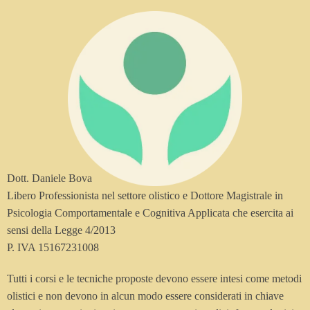
Dott. Daniele Bova
Libero Professionista nel settore olistico e Dottore Magistrale in
Psicologia Comportamentale e Cognitiva Applicata che esercita ai
sensi della Legge 4/2013
P. IVA 15167231008
Tutti i corsi e le tecniche proposte devono essere intesi come metodi
olistici e non devono in alcun modo essere considerati in chiave