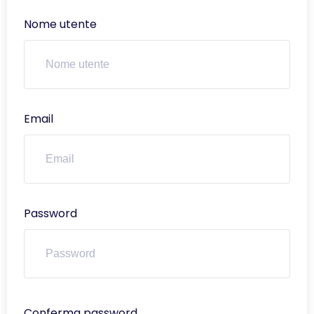
Nome utente
Email
Password
Conferma password