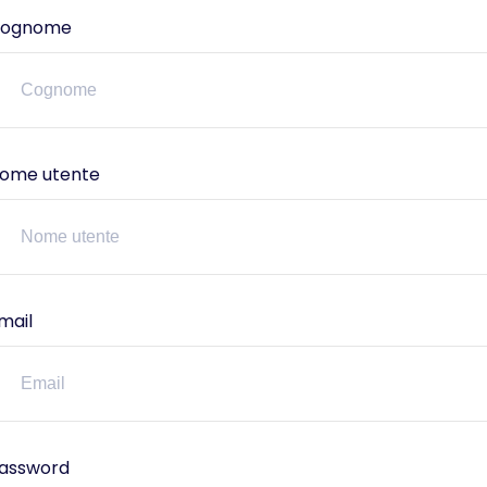
ognome
ome utente
mail
assword