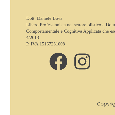
Dott. Daniele Bova
Libero Professionista nel settore olistico e Dot
Comportamentale e Cognitiva Applicata che eser
4/2013
P. IVA 15167231008
Copyrig