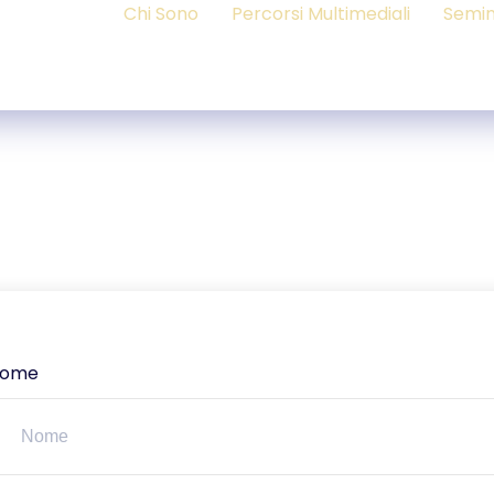
Chi Sono
Percorsi Multimediali
Semin
ome