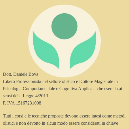
Dott. Daniele Bova
Libero Professionista nel settore olistico e Dottore Magistrale in
Psicologia Comportamentale e Cognitiva Applicata che esercita ai
sensi della Legge 4/2013
P. IVA 15167231008
Tutti i corsi e le tecniche proposte devono essere intesi come metodi
olistici e non devono in alcun modo essere considerati in chiave