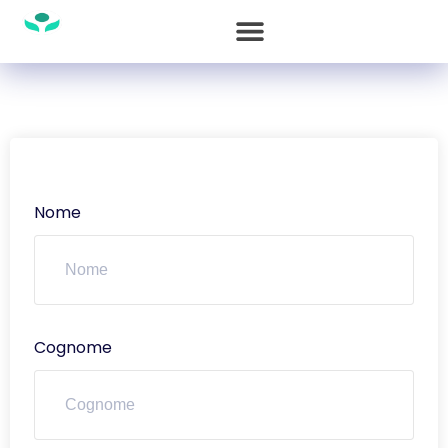
Nome
Cognome