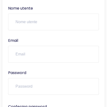
Nome utente
Email
Password
Conferma password